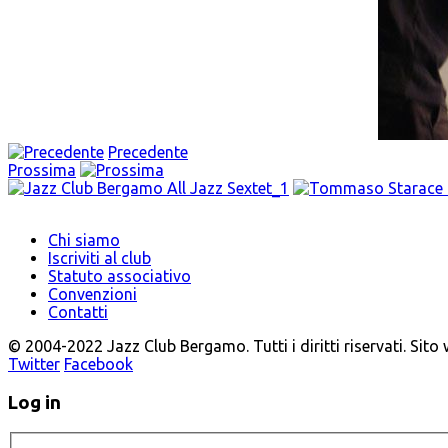
Precedente
Prossima
Chi siamo
Iscriviti al club
Statuto associativo
Convenzioni
Contatti
© 2004-2022 Jazz Club Bergamo. Tutti i diritti riservati. Sito
Twitter
Facebook
Log in