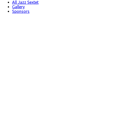
All Jazz Sextet
Gallery
Sponsors