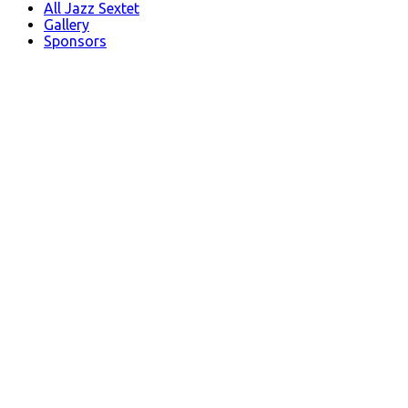
All Jazz Sextet
Gallery
Sponsors