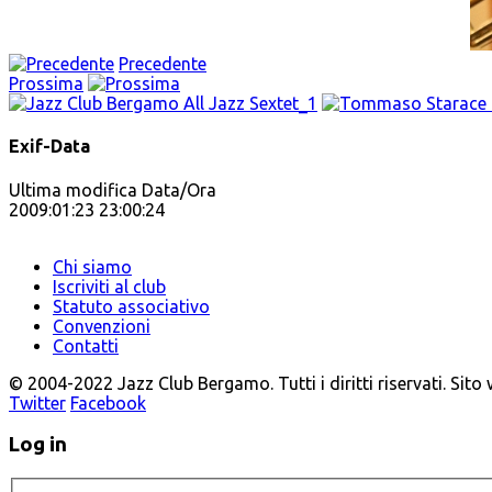
Precedente
Prossima
Exif-Data
Ultima modifica Data/Ora
2009:01:23 23:00:24
Chi siamo
Iscriviti al club
Statuto associativo
Convenzioni
Contatti
© 2004-2022 Jazz Club Bergamo. Tutti i diritti riservati. Sito
Twitter
Facebook
Log in