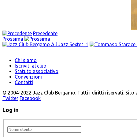
Precedente
Prossima
Chi siamo
Iscriviti al club
Statuto associativo
Convenzioni
Contatti
© 2004-2022 Jazz Club Bergamo. Tutti i diritti riservati. Sito
Twitter
Facebook
Log in