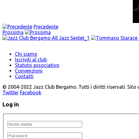
Precedente
Prossima
Chi siamo
Iscriviti al club
Statuto associativo
Convenzioni
Contatti
© 2004-2022 Jazz Club Bergamo. Tutti i diritti riservati. Sito
Twitter
Facebook
Log in