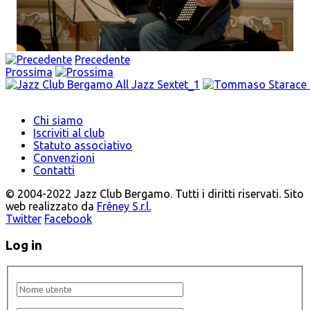
Precedente
Prossima
Chi siamo
Iscriviti al club
Statuto associativo
Convenzioni
Contatti
© 2004-2022 Jazz Club Bergamo. Tutti i diritti riservati. Sito
web realizzato da
Frêney S.r.l.
Twitter
Facebook
Log in