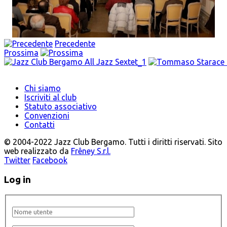
Precedente
Prossima
Chi siamo
Iscriviti al club
Statuto associativo
Convenzioni
Contatti
© 2004-2022 Jazz Club Bergamo. Tutti i diritti riservati. Sito
web realizzato da
Frêney S.r.l.
Twitter
Facebook
Log in