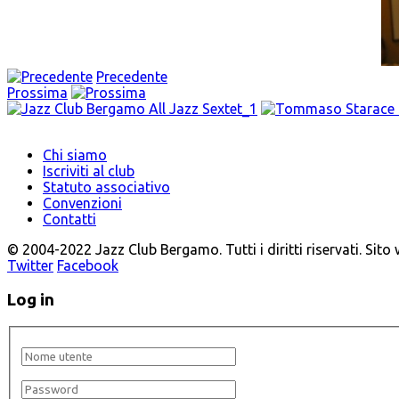
Precedente
Prossima
Chi siamo
Iscriviti al club
Statuto associativo
Convenzioni
Contatti
© 2004-2022 Jazz Club Bergamo. Tutti i diritti riservati. Sito
Twitter
Facebook
Log in