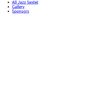
All Jazz Sextet
Gallery
Sponsors