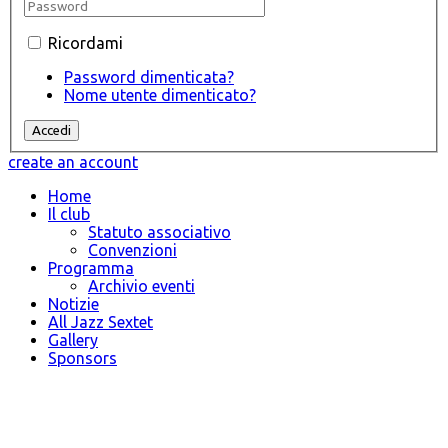
Ricordami
Password dimenticata?
Nome utente dimenticato?
create an account
Home
Il club
Statuto associativo
Convenzioni
Programma
Archivio eventi
Notizie
All Jazz Sextet
Gallery
Sponsors