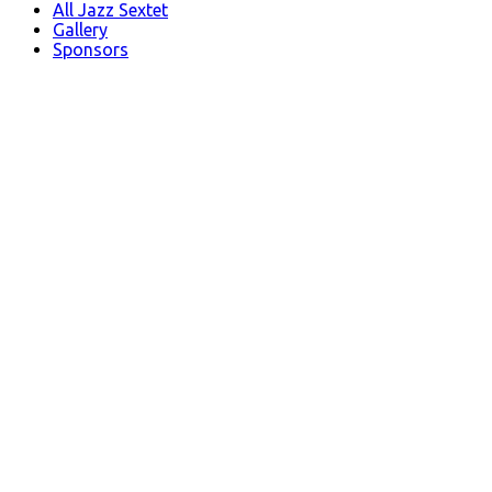
All Jazz Sextet
Gallery
Sponsors