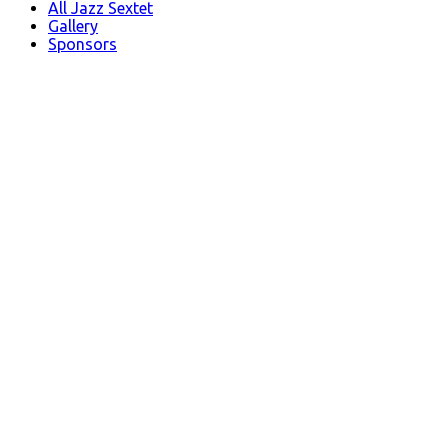
All Jazz Sextet
Gallery
Sponsors