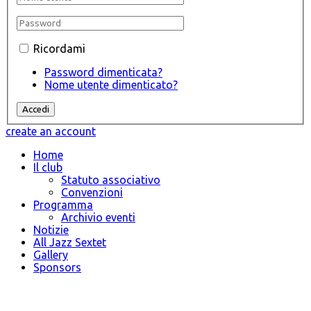
Ricordami
Password dimenticata?
Nome utente dimenticato?
create an account
Home
Il club
Statuto associativo
Convenzioni
Programma
Archivio eventi
Notizie
All Jazz Sextet
Gallery
Sponsors